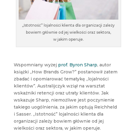
„Istotność” lojalności klienta dla organizacji zależy
bowiem głównie od jej wielkości oraz sektora,
w jakim operuje.
Wspomniany wyżej
prof. Byron Sharp
, autor
książki „How Brands Grow?” postanowił zatem
zbadać i opomiarować tematykę „lojalności
klientów”. Australijczyk wziął na warsztat
wskaźniki retencji oraz utraty klientów. Jak
wskazuje Sharp, niemożliwe jest poczynienie
takiego uogólnienia, za jakim optują Reichheld
i Sasser. „Istotność” lojalności klienta dla
organizacji zależy bowiem głównie od jej
wielkości oraz sektora, w jakim operuje.