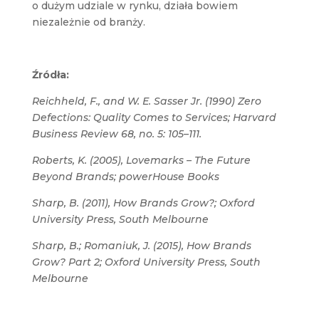
o dużym udziale w rynku, działa bowiem
niezależnie od branży.
Źródła:
Reichheld, F., and W. E. Sasser Jr. (1990) Zero
Defections: Quality Comes to Services; Harvard
Business Review 68, no. 5: 105–111.
Roberts, K. (2005), Lovemarks – The Future
Beyond Brands; powerHouse Books
Sharp, B. (2011), How Brands Grow?; Oxford
University Press, South Melbourne
Sharp, B.; Romaniuk, J. (2015), How Brands
Grow? Part 2; Oxford University Press, South
Melbourne