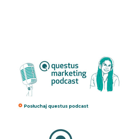
Posłuchaj questus podcast