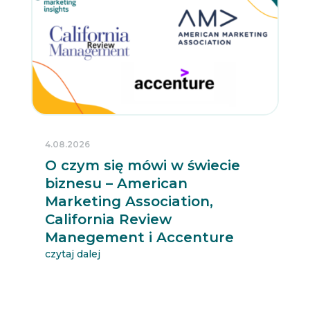
4.08.2026
O czym się mówi w świecie
biznesu – American
Marketing Association,
California Review
Manegement i Accenture
czytaj dalej