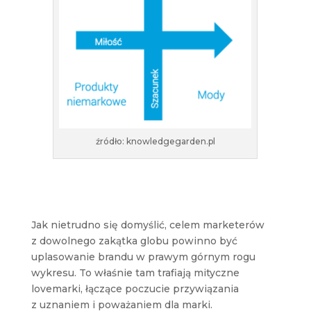
źródło: knowledgegarden.pl
Jak nietrudno się domyślić, celem marketerów
z dowolnego zakątka globu powinno być
uplasowanie brandu w prawym górnym rogu
wykresu. To właśnie tam trafiają mityczne
lovemarki, łączące poczucie przywiązania
z uznaniem i poważaniem dla marki.