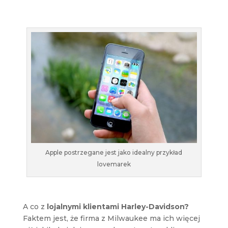
Apple postrzegane jest jako idealny przykład
lovemarek
A co z
lojalnymi klientami Harley-Davidson?
Faktem jest, że firma z Milwaukee ma ich więcej