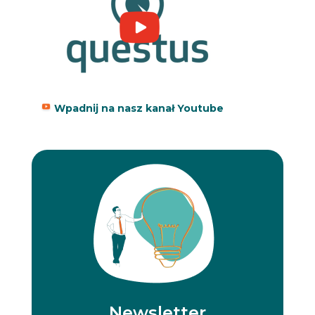
Wpadnij na nasz kanał Youtube
Newsletter