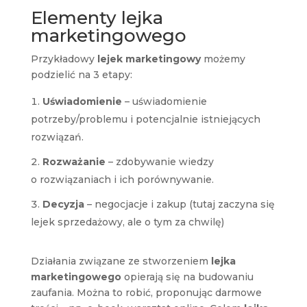
Elementy lejka
marketingowego
Przykładowy
lejek marketingowy
możemy
podzielić na 3 etapy:
Uświadomienie
– uświadomienie
potrzeby/problemu i potencjalnie istniejących
rozwiązań.
Rozważanie
– zdobywanie wiedzy
o rozwiązaniach i ich porównywanie.
Decyzja
– negocjacje i zakup (tutaj zaczyna się
lejek sprzedażowy, ale o tym za chwilę)
Działania związane ze stworzeniem
lejka
marketingowego
opierają się na budowaniu
zaufania. Można to robić, proponując darmowe