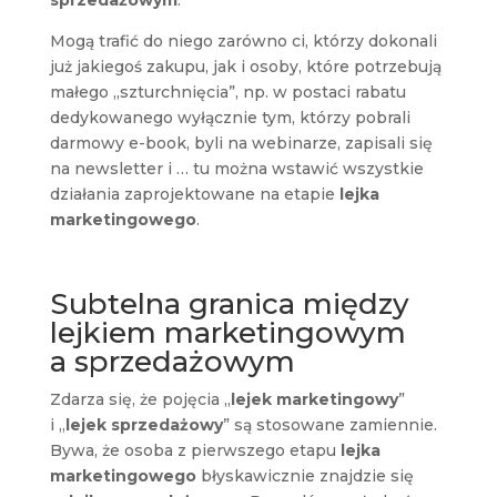
Mogą trafić do niego zarówno ci, którzy dokonali
już jakiegoś zakupu, jak i osoby, które potrzebują
małego „szturchnięcia”, np. w postaci rabatu
dedykowanego wyłącznie tym, którzy pobrali
darmowy e-book, byli na webinarze, zapisali się
na newsletter i … tu można wstawić wszystkie
działania zaprojektowane na etapie
lejka
marketingowego
.
Subtelna granica między
lejkiem marketingowym
a sprzedażowym
Zdarza się, że pojęcia „
lejek marketingowy
”
i „
lejek sprzedażowy
” są stosowane zamiennie.
Bywa, że osoba z pierwszego etapu
lejka
marketingowego
błyskawicznie znajdzie się