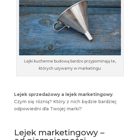
Lejki kuchenne budową bardzo przypominają te,
których używamy w marketingu
Lejek sprzedażowy a lejek marketingowy
.
Czym się różnią? Który z nich będzie bardziej
odpowiedni dla Twojej marki?
Lejek marketingowy –