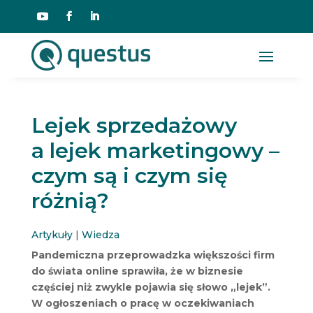
Lejek sprzedażowy
a lejek marketingowy –
czym są i czym się
różnią?
Artykuły
|
Wiedza
Pandemiczna przeprowadzka większości firm
do świata online sprawiła, że w biznesie
częściej niż zwykle pojawia się słowo „lejek”.
W ogłoszeniach o pracę w oczekiwaniach