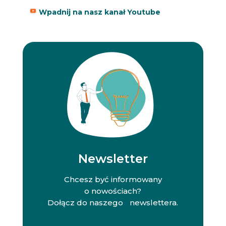
Wpadnij na nasz kanał Youtube
Newsletter
Chcesz być informowany
o nowościach?
Dołącz do naszego newslettera.