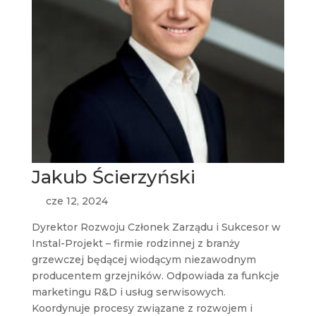
Jakub Ścierzyński
cze 12, 2024
Dyrektor Rozwoju Członek Zarządu i Sukcesor w
Instal-Projekt – firmie rodzinnej z branży
grzewczej będącej wiodącym niezawodnym
producentem grzejników. Odpowiada za funkcje
marketingu R&D i usług serwisowych.
Koordynuje procesy związane z rozwojem i