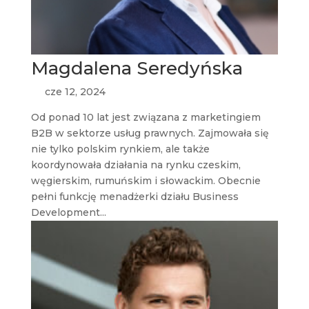
Magdalena Seredyńska
cze 12, 2024
Od ponad 10 lat jest związana z marketingiem
B2B w sektorze usług prawnych. Zajmowała się
nie tylko polskim rynkiem, ale także
koordynowała działania na rynku czeskim,
węgierskim, rumuńskim i słowackim. Obecnie
pełni funkcję menadżerki działu Business
Development...