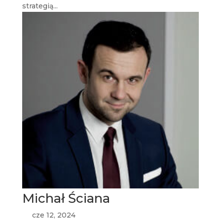
strategią...
Michał Ściana
cze 12, 2024