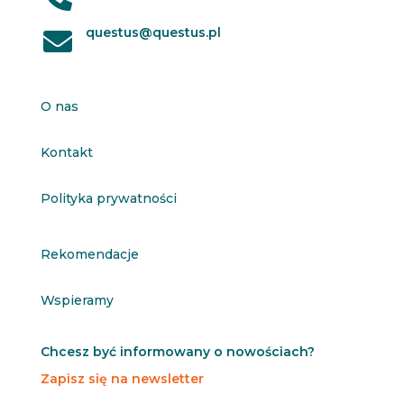
questus@questus.pl

O nas
Kontakt
Polityka prywatności
Rekomendacje
Wspieramy
Chcesz być informowany o nowościach?
Zapisz się na newsletter