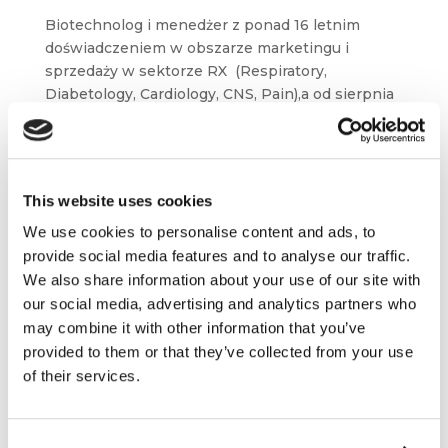
Biotechnolog i menedżer z ponad 16 letnim
doświadczeniem w obszarze marketingu i
sprzedaży w sektorze RX (Respiratory,
Diabetology, Cardiology, CNS, Pain),a od sierpnia
2021 jest odpowiedzialny za portolio produktów
OTC w Teva. Głowne sfery kompetencji
obejmują...
This website uses cookies
We use cookies to personalise content and ads, to
provide social media features and to analyse our traffic.
We also share information about your use of our site with
our social media, advertising and analytics partners who
may combine it with other information that you’ve
provided to them or that they’ve collected from your use
of their services.