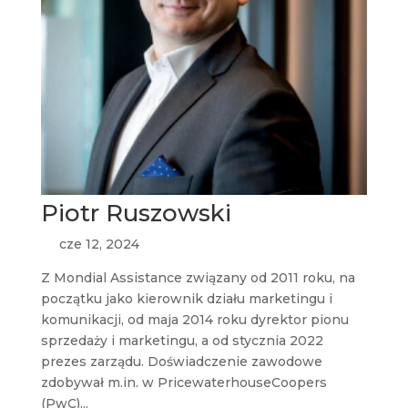
Piotr Ruszowski
cze 12, 2024
Z Mondial Assistance związany od 2011 roku, na
początku jako kierownik działu marketingu i
komunikacji, od maja 2014 roku dyrektor pionu
sprzedaży i marketingu, a od stycznia 2022
prezes zarządu. Doświadczenie zawodowe
zdobywał m.in. w PricewaterhouseCoopers
(PwC)...