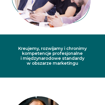
Kreujemy, rozwijamy i chronimy
kompetencje profesjonalne
i międzynarodowe standardy
w obszarze marketingu