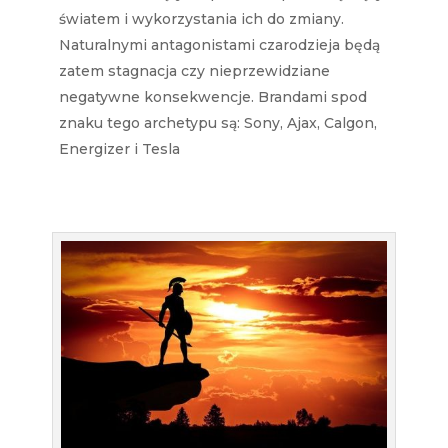
światem i wykorzystania ich do zmiany.
Naturalnymi antagonistami czarodzieja będą
zatem stagnacja czy nieprzewidziane
negatywne konsekwencje. Brandami spod
znaku tego archetypu są: Sony, Ajax, Calgon,
Energizer i Tesla