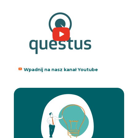
Wpadnij na nasz kanał Youtube