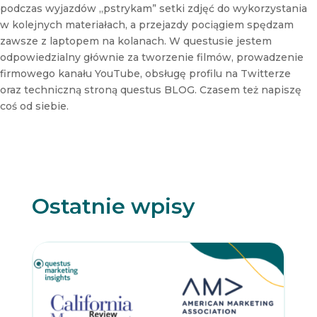
podczas wyjazdów „pstrykam” setki zdjęć do wykorzystania
w kolejnych materiałach, a przejazdy pociągiem spędzam
zawsze z laptopem na kolanach. W questusie jestem
odpowiedzialny głównie za tworzenie filmów, prowadzenie
firmowego kanału YouTube, obsługę profilu na Twitterze
oraz techniczną stroną questus BLOG. Czasem też napiszę
coś od siebie.
Ostatnie wpisy