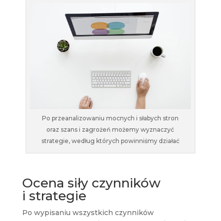
Po przeanalizowaniu mocnych i słabych stron
oraz szans i zagrożeń możemy wyznaczyć
strategie, według których powinniśmy działać
Ocena siły czynników
i strategie
Po wypisaniu wszystkich czynników