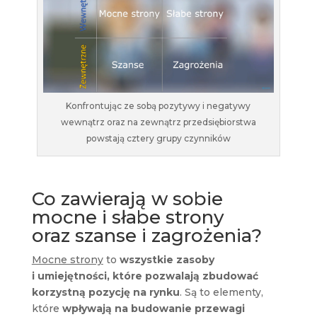
Konfrontując ze sobą pozytywy i negatywy
wewnątrz oraz na zewnątrz przedsiębiorstwa
powstają cztery grupy czynników
Co zawierają w sobie
mocne i słabe strony
oraz szanse i zagrożenia?
Mocne strony
to
wszystkie zasoby
i umiejętności, które pozwalają zbudować
korzystną pozycję na rynku
. Są to elementy,
które
wpływają na budowanie przewagi