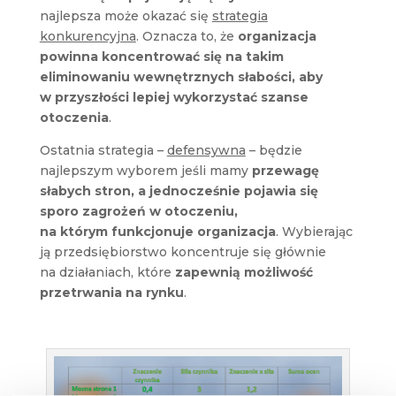
najlepsza może okazać się
strategia
konkurencyjna
. Oznacza to, że
organizacja
powinna koncentrować się na takim
eliminowaniu wewnętrznych słabości, aby
w przyszłości lepiej wykorzystać szanse
otoczenia
.
Ostatnia strategia –
defensywna
– będzie
najlepszym wyborem jeśli mamy
przewagę
słabych stron, a jednocześnie pojawia się
sporo zagrożeń w otoczeniu,
na którym funkcjonuje organizacja
. Wybierając
ją przedsiębiorstwo koncentruje się głównie
na działaniach, które
zapewnią możliwość
przetrwania na rynku
.