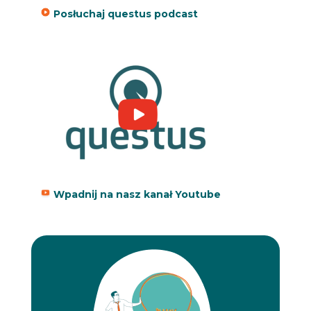
Posłuchaj questus podcast
Wpadnij na nasz kanał Youtube