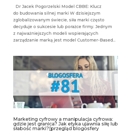
Dr Jacek Pogorzelski Model CBBE: Klucz
do budowania silnej marki W dzisiejszym
zglobalizowanym świecie, siła marki często
decyduje o sukcesie lub porażce firmy. Jednym
z najważniejszych modeli wspierających
zarządzanie marką jest model Customer-Based...
Marketing cyfrowy a manipulacja cyfrowa:
gdzie jest granica? Jak etyka ujawnia siłę lub
słabość marki?[przegląd blogosfery