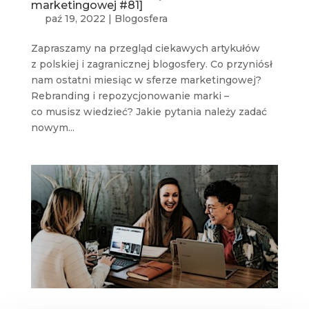
marketingowej #81]
paź 19, 2022
|
Blogosfera
Zapraszamy na przegląd ciekawych artykułów
z polskiej i zagranicznej blogosfery. Co przyniósł
nam ostatni miesiąc w sferze marketingowej?
Rebranding i repozycjonowanie marki –
co musisz wiedzieć? Jakie pytania należy zadać
nowym...