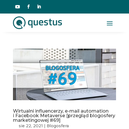
Wirtualni influencerzy, e-mail automation
i Facebook Metaverse [przegląd blogosfery
marketingowej #69]
sie 22, 2021
|
Blogosfera