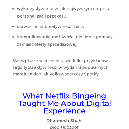
wykorzystywanie w jak najwyższym stopniu
personalizacji przekazu,
stawianie na kreatywność treści,
komunikowanie możliwości niesienia pomocy
zamiast oferty sprzedażowej.
We wpisie znajdziecie także kilka przykładów
tego typu aktywności w wydaniu popularnych
marek, takich jak Volkswagen czy Spotify.
What Netflix Bingeing
Taught Me About Digital
Experience
Dharmesh Shah,
blog Hubspot