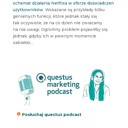
schemat działania Netflixa w sferze doświadczeń
użytkowników
. Wskazane są przykłady kilku
genialnych funkcji, które jednak stały się
tak oczywiste, że na co dzień nie zwracamy
na nie uwagi. Ogromny problem pojawiłby się
jednak, gdyby ich w pewnym momencie
zabrakło…
Posłuchaj questus podcast