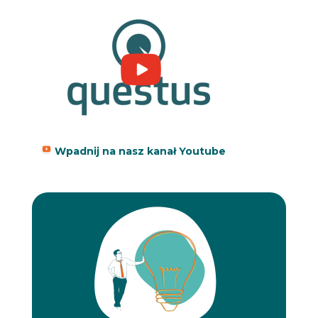
Wpadnij na nasz kanał Youtube