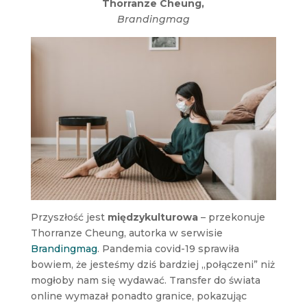
Thorranze Cheung,
Brandingmag
Przyszłość jest
międzykulturowa
– przekonuje
Thorranze Cheung, autorka w serwisie
Brandingmag
. Pandemia covid-19 sprawiła
bowiem, że jesteśmy dziś bardziej „połączeni” niż
mogłoby nam się wydawać. Transfer do świata
online wymazał ponadto granice, pokazując