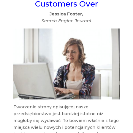
Customers Over
Jessica Foster,
Search Engine Journal
Tworzenie strony opisującej nasze
przedsiębiorstwo jest bardziej istotne niż
mogłoby się wydawać. To bowiem właśnie z tego
miejsca wielu nowych i potencjalnych klientów