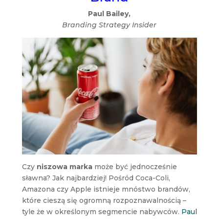
Paul Bailey,
Branding Strategy Insider
Czy
niszowa marka
może być jednocześnie
sławna? Jak najbardziej! Pośród Coca-Coli,
Amazona czy Apple istnieje mnóstwo brandów,
które cieszą się ogromną rozpoznawalnością –
tyle że w określonym segmencie nabywców.
Paul