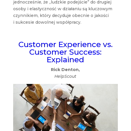
jednocześnie, że „ludzkie podejście” do drugiej
osoby i elastyczność w działaniu są kluczowym
czynnikiem, który decyduje obecnie o jakości
i sukcesie dowolnej współpracy.
Customer Experience vs.
Customer Success:
Explained
Rick Denton,
HelpScout