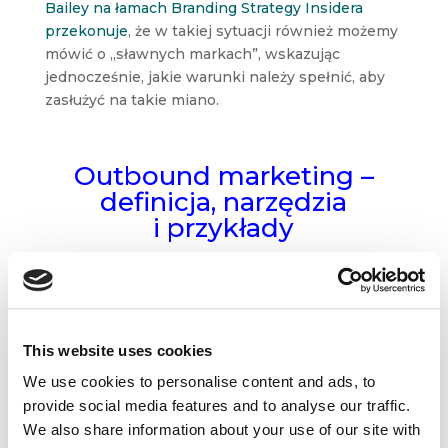
Bailey na łamach Branding Strategy Insidera
przekonuje
, że w takiej sytuacji również możemy
mówić o „sławnych markach”, wskazując
jednocześnie, jakie warunki należy spełnić, aby
zasłużyć na takie miano.
Outbound marketing –
definicja, narzędzia
i przykłady
Damian Rams,
DamianRams.pl
This website uses cookies
We use cookies to personalise content and ads, to
provide social media features and to analyse our traffic.
We also share information about your use of our site with