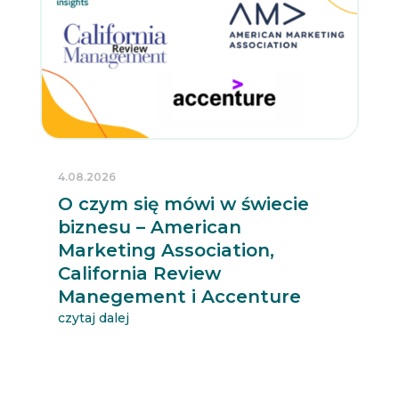
4.08.2026
O czym się mówi w świecie
biznesu – American
Marketing Association,
California Review
Manegement i Accenture
czytaj dalej