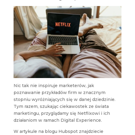
Nic tak nie inspiruje marketerów, jak
poznawanie przykładów firm w znacznym
stopniu wyróżniających się w danej dziedzinie.
Tym razem, szukając ciekawostek ze świata
marketingu, przyglądamy się Netflixowi i ich
działaniom w ramach Digital Experience.
W artykule na blogu Hubspot znajdziecie