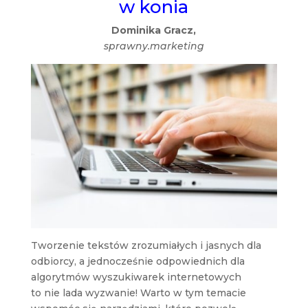
w konia
Dominika Gracz,
sprawny.marketing
Tworzenie tekstów zrozumiałych i jasnych dla
odbiorcy, a jednocześnie odpowiednich dla
algorytmów wyszukiwarek internetowych
to nie lada wyzwanie! Warto w tym temacie