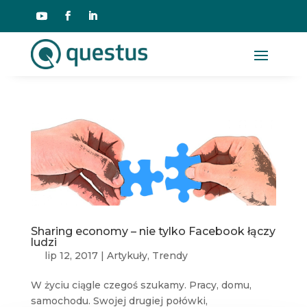
Sharing economy – nie tylko Facebook łączy
ludzi
lip 12, 2017
|
Artykuły
,
Trendy
W życiu ciągle czegoś szukamy. Pracy, domu,
samochodu. Swojej drugiej połówki,