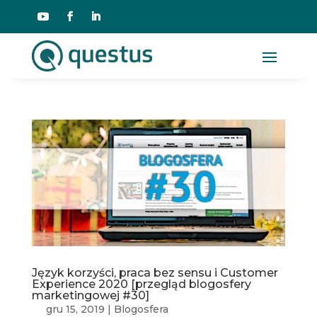
Język korzyści, praca bez sensu i Customer
Experience 2020 [przegląd blogosfery
marketingowej #30]
gru 15, 2019
|
Blogosfera