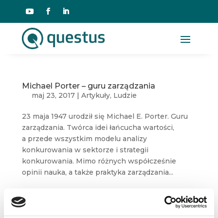
Michael Porter – guru zarządzania
maj 23, 2017
|
Artykuły
,
Ludzie
23 maja 1947 urodził się Michael E. Porter. Guru
zarządzania. Twórca idei łańcucha wartości,
a przede wszystkim modelu analizy
konkurowania w sektorze i strategii
konkurowania. Mimo różnych współcześnie
opinii nauka, a także praktyka zarządzania...