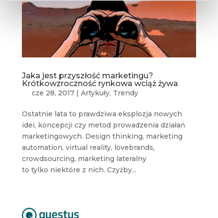
Jaka jest przyszłość marketingu?
Krótkowzroczność rynkowa wciąż żywa
cze 28, 2017
|
Artykuły
,
Trendy
Ostatnie lata to prawdziwa eksplozja nowych
idei, koncepcji czy metod prowadzenia działań
marketingowych. Design thinking, marketing
automation, virtual reality, lovebrands,
crowdsourcing, marketing lateralny
to tylko niektóre z nich. Czyżby...