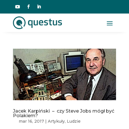
Jacek Karpiński – czy Steve Jobs mógł być
Polakiem?
mar 16, 2017
|
Artykuły
,
Ludzie