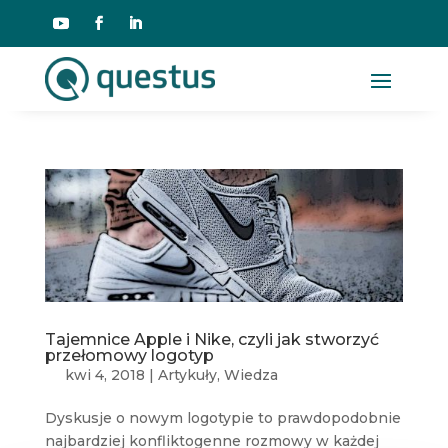
Tajemnice Apple i Nike, czyli jak stworzyć
przełomowy logotyp
kwi 4, 2018
|
Artykuły
,
Wiedza
Dyskusje o nowym logotypie to prawdopodobnie
najbardziej konfliktogenne rozmowy w każdej