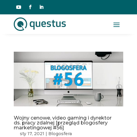
Wojny cenowe, video gaming i dyrektor
ds. pracy zdalnej [przegląd blogosfery
marketingowej #56]
sty 17, 2021
|
Blogosfera