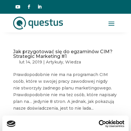
Jak przygotować się do egzaminów CIM?
Strategic Marketing #1
lut 14, 2019
|
Artykuły
,
Wiedza
Prawdopodobnie nie ma na programach CIM
osób, które w swojej pracy zawodowej nigdy
nie stworzyły żadnego planu marketingowego.
Prawdopodobnie nie ma też osób, które napisały
plan na… jedynie 8 stron. A jednak, jak pokazują
nasze doświadczenia, jest to nie lada...