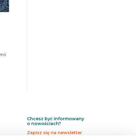
mii
Chcesz być informowany
o nowościach?
Zapisz się na newsletter