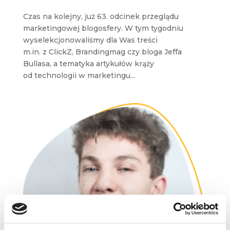
Czas na kolejny, już 63. odcinek przeglądu
marketingowej blogosfery. W tym tygodniu
wyselekcjonowaliśmy dla Was treści
m.in. z ClickZ, Brandingmag czy bloga Jeffa
Bullasa, a tematyka artykułów krąży
od technologii w marketingu...