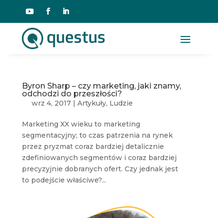
Byron Sharp – czy marketing, jaki znamy,
odchodzi do przeszłości?
wrz 4, 2017
|
Artykuły
,
Ludzie
Marketing XX wieku to marketing
segmentacyjny; to czas patrzenia na rynek
przez pryzmat coraz bardziej detalicznie
zdefiniowanych segmentów i coraz bardziej
precyzyjnie dobranych ofert. Czy jednak jest
to podejście właściwe?...