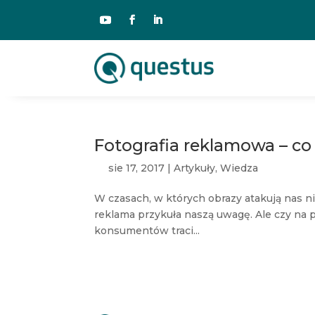
Fotografia reklamowa – co
sie 17, 2017
|
Artykuły
,
Wiedza
W czasach, w których obrazy atakują nas ni
reklama przykuła naszą uwagę. Ale czy na
konsumentów traci...