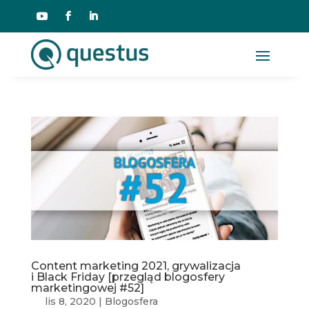
Content marketing 2021, grywalizacja
i Black Friday [przegląd blogosfery
marketingowej #52]
lis 8, 2020
|
Blogosfera