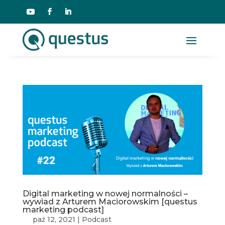
Digital marketing w nowej normalności –
wywiad z Arturem Maciorowskim [questus
marketing podcast]
paź 12, 2021
|
Podcast