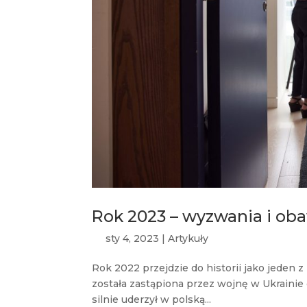
Rok 2023 – wyzwania i ob
sty 4, 2023
|
Artykuły
Rok 2022 przejdzie do historii jako jeden
została zastąpiona przez wojnę w Ukrainie
silnie uderzył w polską...