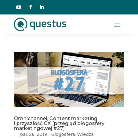
Omnichannel, Content marketing
i przyszłość CX [przegląd blogosfery
marketingowej #27]
paź 26, 2019
|
Blogosfera
,
Wiedza