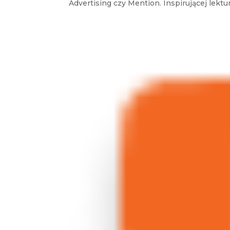
Advertising czy Mention. Inspirującej lektury