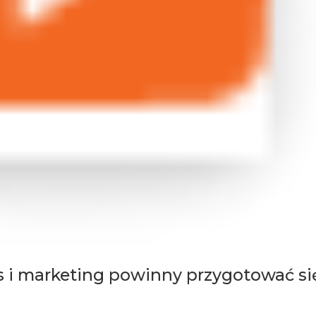
s i marketing powinny przygotować si