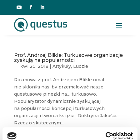
Prof. Andrzej Blikle: Turkusowe organizacje
zyskują na popularności
kwi 20, 2018
|
Artykuły
,
Ludzie
Rozmowa z prof. Andrzejem Blikle omal
nie skłoniła nas, by przemalować nasze
questusowe pinezki na… turkusowo.
Popularyzator dynamicznie zyskującej
na popularności koncepcji turkusowych
organizacji i twórca książki „Doktryna Jakości.
Rzecz o skutecznym...