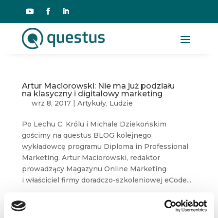
Artur Maciorowski: Nie ma już podziału
na klasyczny i digitalowy marketing
wrz 8, 2017
|
Artykuły
,
Ludzie
Po Lechu C. Królu i Michale Dziekońskim
gościmy na questus BLOG kolejnego
wykładowcę programu Diploma in Professional
Marketing. Artur Maciorowski, redaktor
prowadzący Magazynu Online Marketing
i właściciel firmy doradczo-szkoleniowej eCode...