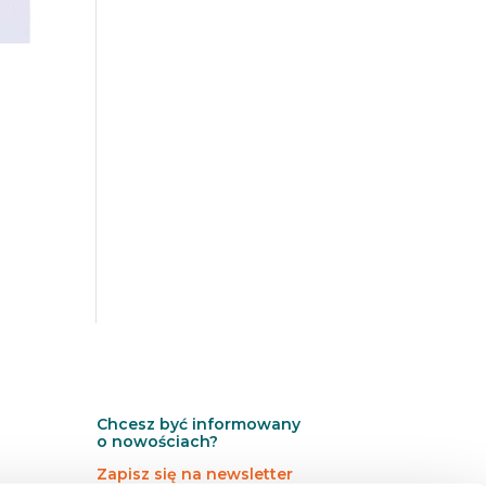
Chcesz być informowany
o nowościach?
Zapisz się na newsletter