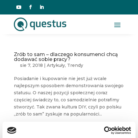
Zrób to sam – dlaczego konsumenci chcą
dodawać sobie pracy?
sie 7, 2018
|
Artykuły
,
Trendy
Posiadanie i kupowanie nie jest już wcale
najlepszym sposobem demonstrowania swojego
statusu. O naszej pozycji społecznej coraz
częściej świadczy to, co samodzielnie potrafimy
stworzyć. Tak zwana kultura DIY, czyli po polsku
„zrób to sam” zyskuje na popularności...