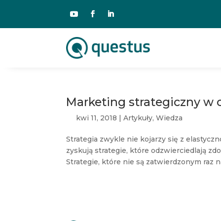
Marketing strategiczny w c
kwi 11, 2018
|
Artykuły
,
Wiedza
Strategia zwykle nie kojarzy się z elastyc
zyskują strategie, które odzwierciedlają z
Strategie, które nie są zatwierdzonym raz n