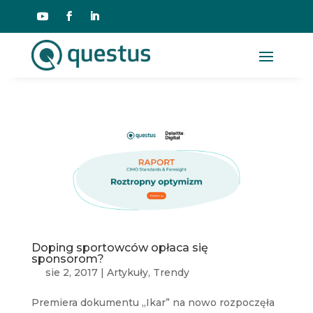
Doping sportowców opłaca się
sponsorom?
sie 2, 2017
|
Artykuły
,
Trendy
Premiera dokumentu „Ikar” na nowo rozpoczęła