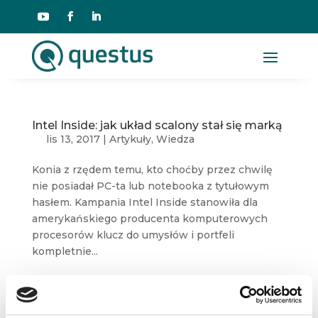
Intel Inside: jak układ scalony stał się marką
lis 13, 2017
|
Artykuły
,
Wiedza
Konia z rzędem temu, kto choćby przez chwilę
nie posiadał PC-ta lub notebooka z tytułowym
hasłem. Kampania Intel Inside stanowiła dla
amerykańskiego producenta komputerowych
procesorów klucz do umysłów i portfeli
kompletnie...