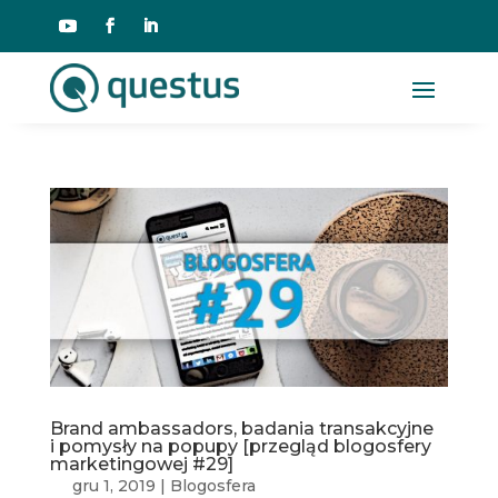
Brand ambassadors, badania transakcyjne
i pomysły na popupy [przegląd blogosfery
marketingowej #29]
gru 1, 2019
|
Blogosfera