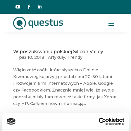
W poszukiwaniu polskiej Silicon Valley
paź 10, 2018
|
Artykuły
,
Trendy
Większość osób, która słyszała o Dolinie
Krzemowej, kojarzy ją z ostatnimi 20-30 latami
i rozwojem firm internetowych – Apple, Google
czy Facebookiem. Znacznie mniej wie, że swoje
początki miały tam również takie firmy, jak Xerox
czy HP. Całkiem nową informacją...