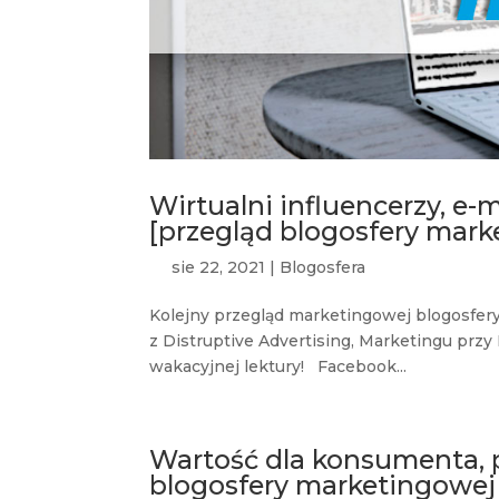
Wirtualni influencerzy, e
[przegląd blogosfery mark
sie 22, 2021
|
Blogosfera
Kolejny przegląd marketingowej blogosfery
z Distruptive Advertising, Marketingu przy 
wakacyjnej lektury! Facebook...
Wartość dla konsumenta, p
blogosfery marketingowej