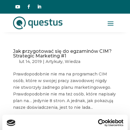
Jak przygotować się do egzaminów CIM?
Strategic Marketing #1
lut 14, 2019
|
Artykuły
,
Wiedza
Prawdopodobnie nie ma na programach CIM
osób, które w swojej pracy zawodowej nigdy
nie stworzyły żadnego planu marketingowego.
Prawdopodobnie nie ma też osób, które napisały
plan na… jedynie 8 stron. A jednak, jak pokazują
nasze doświadczenia, jest to nie lada...