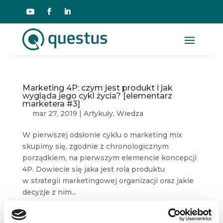
Marketing 4P: czym jest produkt i jak
wygląda jego cykl życia? [elementarz
marketera #3]
mar 27, 2019
|
Artykuły
,
Wiedza
W pierwszej odsłonie cyklu o marketing mix
skupimy się, zgodnie z chronologicznym
porządkiem, na pierwszym elemencie koncepcji
4P. Dowiecie się jaka jest rola produktu
w strategii marketingowej organizacji oraz jakie
decyzje z nim...