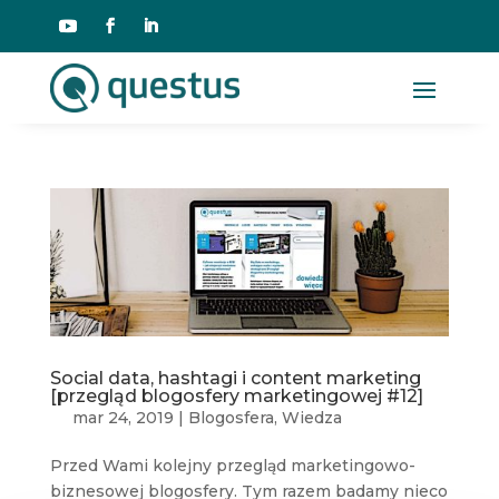
Social data, hashtagi i content marketing
[przegląd blogosfery marketingowej #12]
mar 24, 2019
|
Blogosfera
,
Wiedza
Przed Wami kolejny przegląd marketingowo-
biznesowej blogosfery. Tym razem badamy nieco