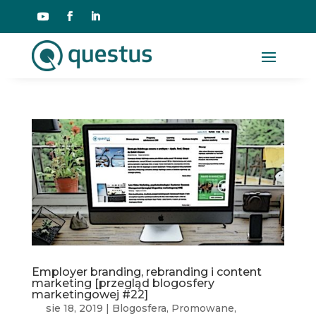
Employer branding, rebranding i content
marketing [przegląd blogosfery
marketingowej #22]
sie 18, 2019
|
Blogosfera
,
Promowane
,