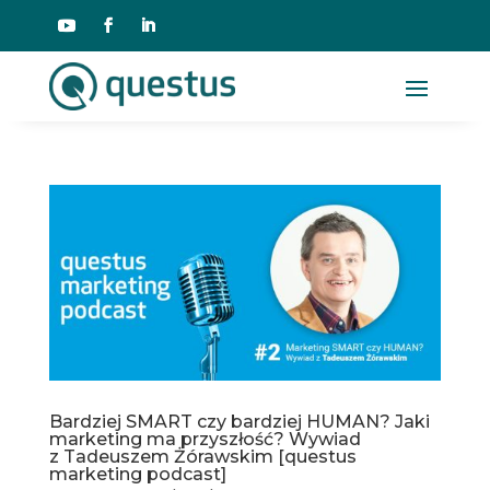
Bardziej SMART czy bardziej HUMAN? Jaki
marketing ma przyszłość? Wywiad
z Tadeuszem Żórawskim [questus
marketing podcast]