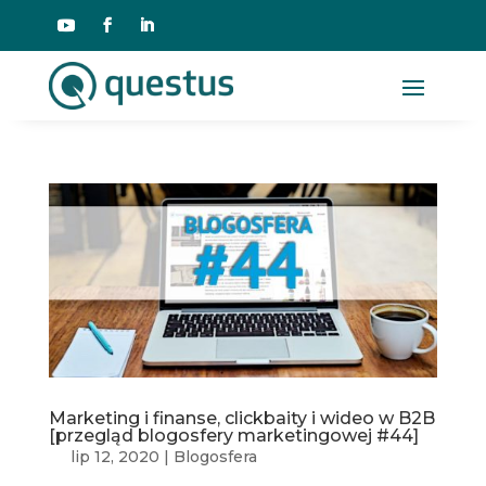
Marketing i finanse, clickbaity i wideo w B2B
[przegląd blogosfery marketingowej #44]
lip 12, 2020
|
Blogosfera