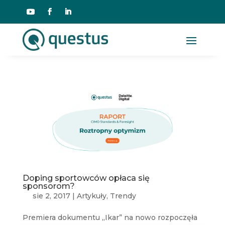
Doping sportowców opłaca się
sponsorom?
sie 2, 2017
|
Artykuły
,
Trendy
Premiera dokumentu „Ikar” na nowo rozpoczęła