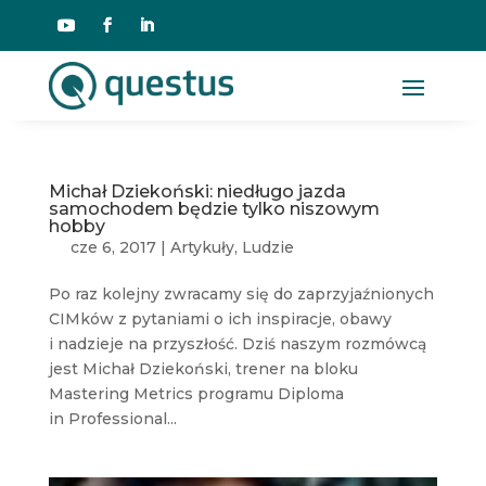
Michał Dziekoński: niedługo jazda
samochodem będzie tylko niszowym
hobby
cze 6, 2017
|
Artykuły
,
Ludzie
Po raz kolejny zwracamy się do zaprzyjaźnionych
CIMków z pytaniami o ich inspiracje, obawy
i nadzieje na przyszłość. Dziś naszym rozmówcą
jest Michał Dziekoński, trener na bloku
Mastering Metrics programu Diploma
in Professional...