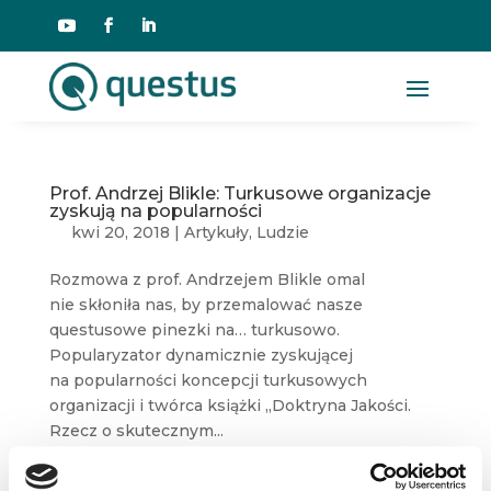
Prof. Andrzej Blikle: Turkusowe organizacje
zyskują na popularności
kwi 20, 2018
|
Artykuły
,
Ludzie
Rozmowa z prof. Andrzejem Blikle omal
nie skłoniła nas, by przemalować nasze
questusowe pinezki na… turkusowo.
Popularyzator dynamicznie zyskującej
na popularności koncepcji turkusowych
organizacji i twórca książki „Doktryna Jakości.
Rzecz o skutecznym...