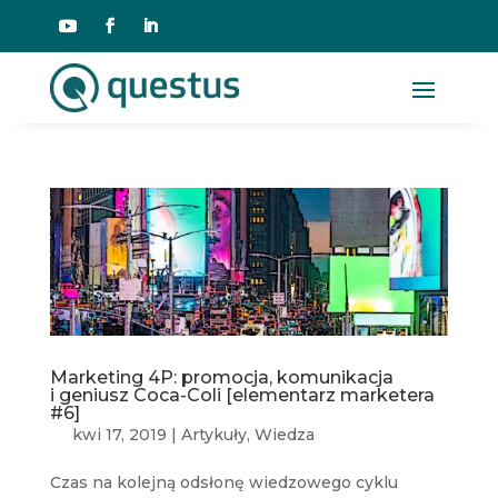
Marketing 4P: promocja, komunikacja
i geniusz Coca-Coli [elementarz marketera
#6]
kwi 17, 2019
|
Artykuły
,
Wiedza
Czas na kolejną odsłonę wiedzowego cyklu