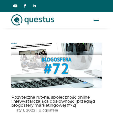
Pożyteczna rutyna, społeczność online
i niewystarczająca dosłowność [przegląd
blogosfery marketingowej #72]
sty 1, 2022
|
Blogosfera