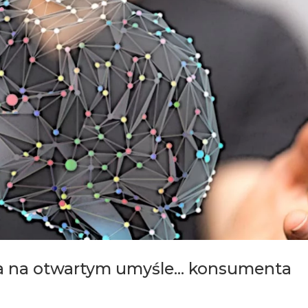
ja na otwartym umyśle… konsumenta