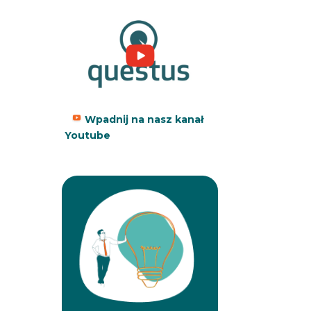
Wpadnij na nasz kanał
Youtube