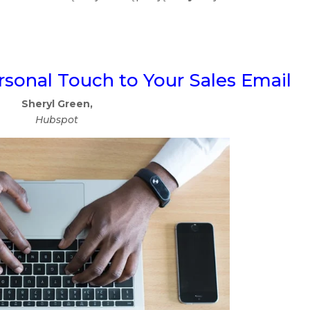
rsonal Touch to Your Sales Email
Sheryl Green,
Hubspot