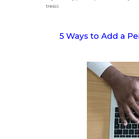
treści.
5 Ways to Add a Pe