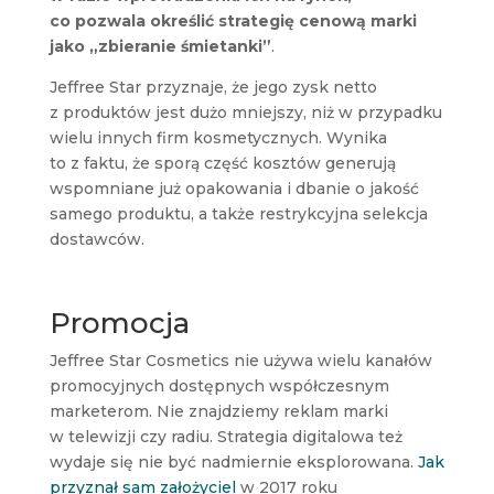
co pozwala określić strategię cenową marki
jako „zbieranie śmietanki”
.
Jeffree Star przyznaje, że jego zysk netto
z produktów jest dużo mniejszy, niż w przypadku
wielu innych firm kosmetycznych. Wynika
to z faktu, że sporą część kosztów generują
wspomniane już opakowania i dbanie o jakość
samego produktu, a także restrykcyjna selekcja
dostawców.
Promocja
Jeffree Star Cosmetics nie używa wielu kanałów
promocyjnych dostępnych współczesnym
marketerom. Nie znajdziemy reklam marki
w telewizji czy radiu. Strategia digitalowa też
wydaje się nie być nadmiernie eksplorowana.
Jak
przyznał sam założyciel
w 2017 roku