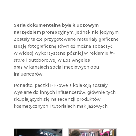
Seria dokumentalna była kluczowym
narzędziem promocyjnym
, jednak nie jedynym.
Zostały także przygotowane materiały graficzne
(sesję fotograficzną również można zobaczyć
w wideo) wykorzystane później w reklamie
in-
store
i outdoorowej w Los Angeles
oraz w kanałach social mediowych obu
influencerów.
Ponadto, paczki PR-owe z kolekcją zostały
wysłane do innych influencerów, głównie tych
skupiających się na recenzji produktów
kosmetycznych i tutorialach makijażowych.