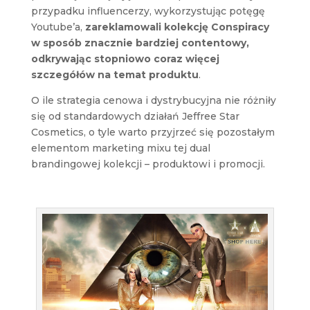
przypadku influencerzy, wykorzystując potęgę
Youtube’a,
zareklamowali kolekcję Conspiracy
w sposób znacznie bardziej contentowy,
odkrywając stopniowo coraz więcej
szczegółów na temat produktu
.
O ile strategia cenowa i dystrybucyjna nie różniły
się od standardowych działań Jeffree Star
Cosmetics, o tyle warto przyjrzeć się pozostałym
elementom marketing mixu tej dual
brandingowej kolekcji – produktowi i promocji.