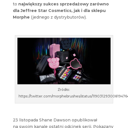
to
największy sukces sprzedażowy zarówno
dla Jeffree Star Cosmetics, jak i dla sklepu
Morphe
(jednego z dystrybutorów).
Źródło:
https://twitter.com/morphebrushes/status/11903129300819476
23 listopada Shane Dawson opublikował
na swoim kanale ostatni odcinek serii. Pokazany