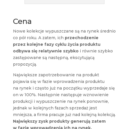
Cena
Nowe kolekcje wypuszczane są na rynek średnio
co pół roku. A zatem, ich
przechodzenie
przez kolejne fazy cyklu życia produktu
odbywa się relatywnie szybko
i równie szybko
zastępowane są następną, ekscytującą
propozycją.
Największe zapotrzebowanie na produkt
pojawia się w fazie wprowadzenia produktu
na rynek i często już na początku wyprzedaje się
on w 100%. Następnie następuje wznowienie
produkcji i wypuszczenie na rynek ponownie,
jednak w kolejnych fazach sprzedaż jest
mniejsza, a firma pracuje już nad kolejną kolekcją.
Największy zysk produkty generują zatem
w fazie wprowadzenia ich na rynek,